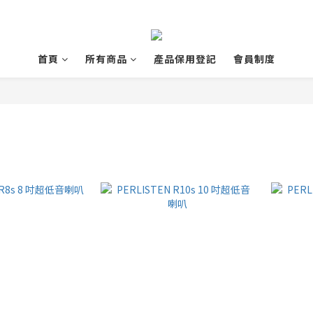
首頁
所有商品
產品保用登記
會員制度