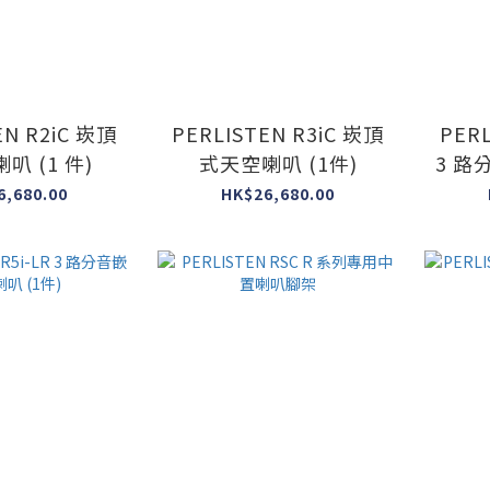
EN R2iC 崁頂
PERLISTEN R3iC 崁頂
PERL
叭 (1 件)
式天空喇叭 (1件)
3 路
6,680.00
HK$26,680.00