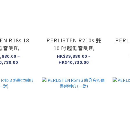
EN R18s 18
PERLISTEN R210s 雙
PERL
低音喇叭
10 吋超低音喇叭
,880.00 ~
HK$39,880.00 ~
0,780.00
HK$40,730.00