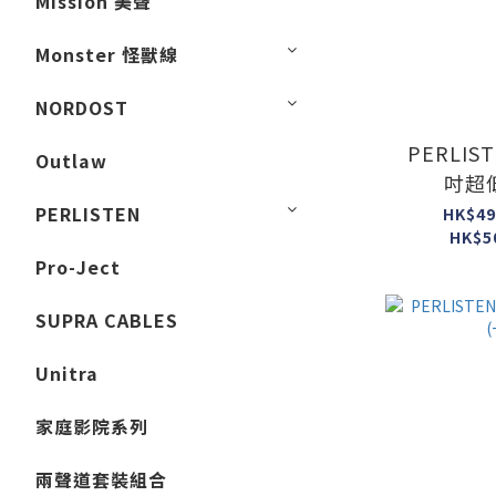
Mission 美聲
Monster 怪獸線
NORDOST
PERLIST
Outlaw
吋超
PERLISTEN
HK$49
HK$5
Pro-Ject
SUPRA CABLES
Unitra
家庭影院系列
兩聲道套裝組合