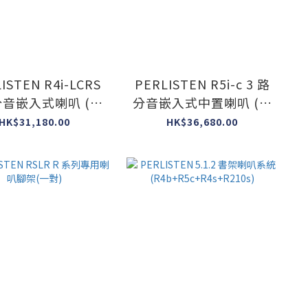
ISTEN R4i-LCRS
PERLISTEN R5i-c 3 路
分音嵌入式喇叭 (一
分音嵌入式中置喇叭 (一
件)
件)
HK$31,180.00
HK$36,680.00