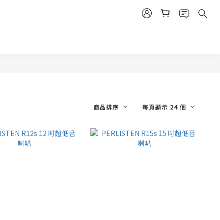
商品排序
每頁顯示 24 個