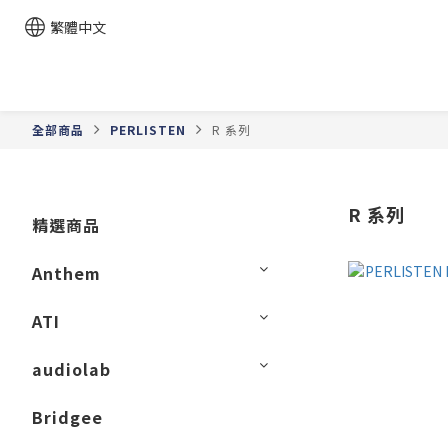
繁體中文
全部商品
PERLISTEN
R 系列
R 系列
精選商品
Anthem
ATI
audiolab
Bridgee