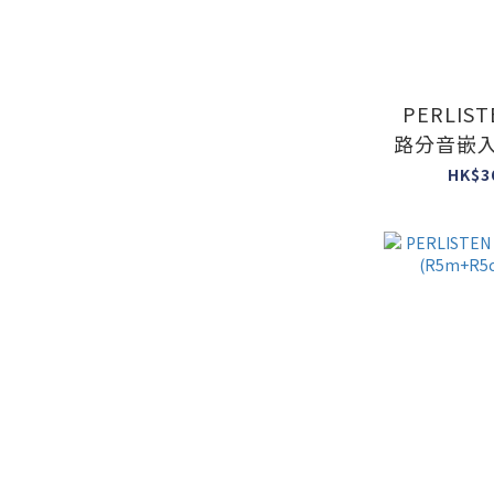
PERLISTE
HK$3