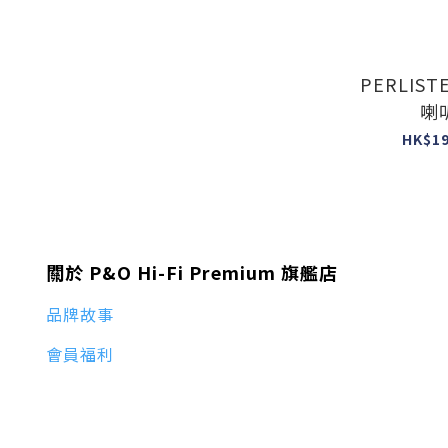
PERLISTE
喇
(R5m+R5c
HK$19
關於 P&O Hi-Fi Premium 旗艦店
品牌故事
會員福利