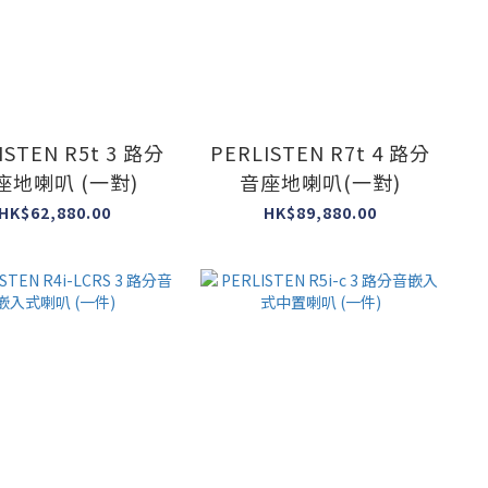
ISTEN R5t 3 路分
PERLISTEN R7t 4 路分
座地喇叭 (一對)
音座地喇叭(一對)
HK$62,880.00
HK$89,880.00