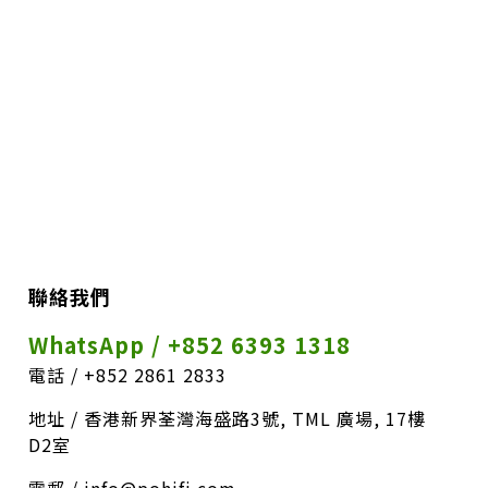
聯絡我們
WhatsApp / +852 6393 1318
電話 / +852 2861 2833
地址 / 香港新界荃灣海盛路3號, TML 廣場, 17樓
D2室