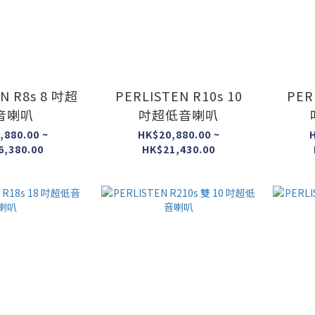
N R8s 8 吋超
PERLISTEN R10s 10
PER
音喇叭
吋超低音喇叭
,880.00 ~
HK$20,880.00 ~
H
6,380.00
HK$21,430.00