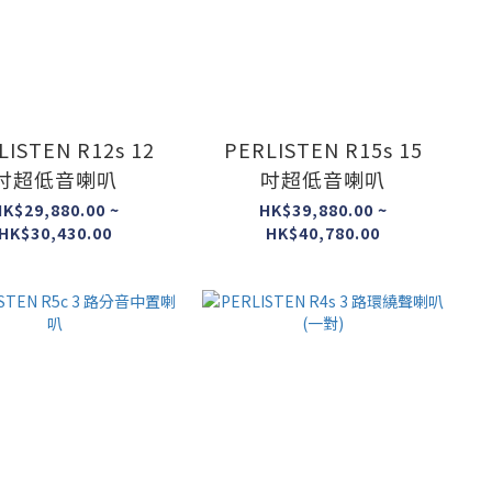
LISTEN R12s 12
PERLISTEN R15s 15
吋超低音喇叭
吋超低音喇叭
K$29,880.00 ~
HK$39,880.00 ~
HK$30,430.00
HK$40,780.00