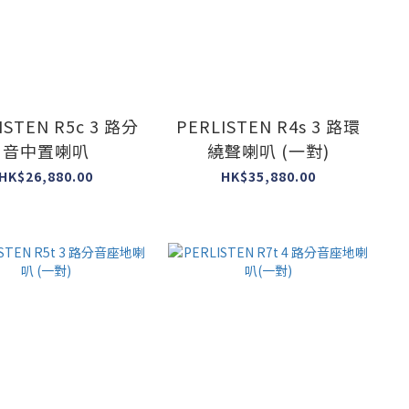
ISTEN R5c 3 路分
PERLISTEN R4s 3 路環
音中置喇叭
繞聲喇叭 (一對)
HK$26,880.00
HK$35,880.00