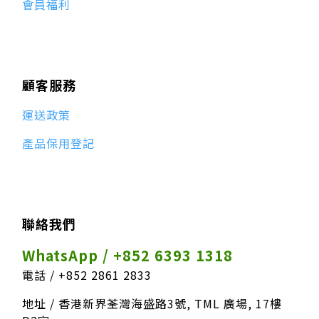
會員福利
顧客服務
運送政策
產品保用登記
聯絡我們
WhatsApp / +852 6393 1318
電話 / +852 2861 2833
地址 / 香港新界荃灣海盛路3號, TML 廣場, 17樓