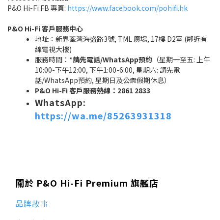
P&O Hi-Fi FB 專頁:
https://www.facebook.com/pohifi.hk
P&O Hi-Fi 客戶服務中心
地址：新界荃灣海盛路3號, TML 廣場, 17樓 D2室 (鄰近有
線電視大樓)
服務時間：*
請先電話/WhatsApp預約
（星期一至五: 上午
10:00-下午12:00, 下午1:00-6:00, 星期六: 請先電
話/WhatsApp預約, 星期日及公衆假期休息）
P&O Hi-Fi 客戶服務熱線：2861 2833
WhatsApp:
https://wa.me/85263931318
關於 P&O Hi-Fi Premium 旗艦店
品牌故事