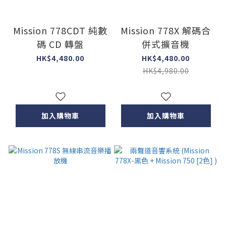
Mission 778CDT 純數
Mission 778X 解碼合
碼 CD 轉盤
併式擴音機
HK$4,480.00
HK$4,480.00
HK$4,980.00
加入購物車
加入購物車