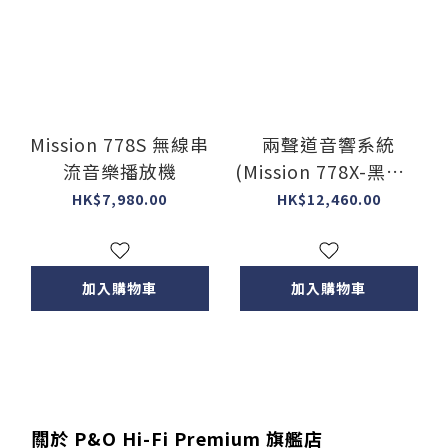
Mission 778S 無線串
兩聲道音響系統
流音樂播放機
(Mission 778X-黑色 +
Mission 750 [2色] )
HK$7,980.00
HK$12,460.00
加入購物車
加入購物車
關於 P&O Hi-Fi Premium 旗艦店