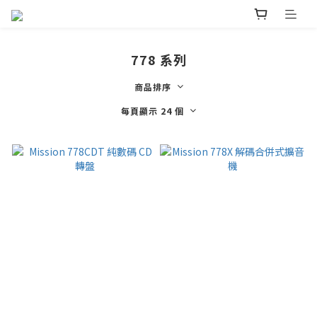
778 系列
商品排序
每頁顯示 24 個