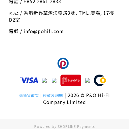
電話 / +852 2861 2833
地址 / 香港新界荃灣海盛路3號, TML 廣場, 17樓
D2室
電郵 / info@pohifi.com
我們接受以下付款方式
| 2026 © P&O Hi-Fi
退換貨政策
|
條款及細則
Company Limited
Powered by
SHOPLINE Payments