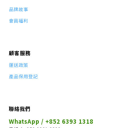
品牌故事
會員福利
顧客服務
運送政策
產品保用登記
聯絡我們
WhatsApp / +852 6393 1318