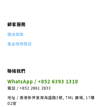
顧客服務
運送政策
產品保用登記
聯絡我們
WhatsApp / +852 6393 1318
電話 / +852 2861 2833
地址 / 香港新界荃灣海盛路3號, TML 廣場, 17樓
D2室