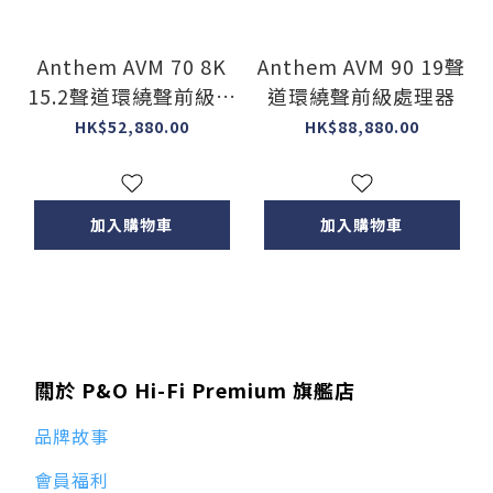
Anthem AVM 70 8K
Anthem AVM 90 19聲
15.2聲道環繞聲前級處
道環繞聲前級處理器
理器
HK$52,880.00
HK$88,880.00
加入購物車
加入購物車
關於 P&O Hi-Fi Premium 旗艦店
品牌故事
會員福利