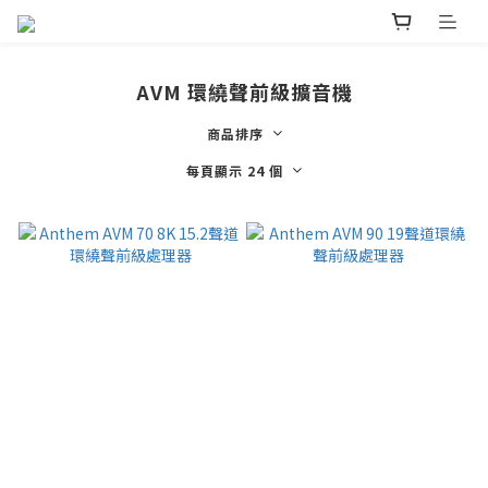
AVM 環繞聲前級擴音機
商品排序
每頁顯示 24 個