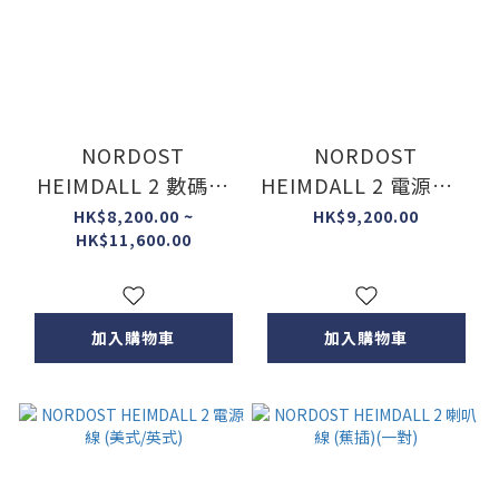
NORDOST
NORDOST
HEIMDALL 2 數碼訊
HEIMDALL 2 電源線 2
號線 (S/PDIF-75
米 (美式/英式)
HK$8,200.00 ~
HK$9,200.00
HK$11,600.00
Ohms/ AES/EBU-110
Ohms)
加入購物車
加入購物車