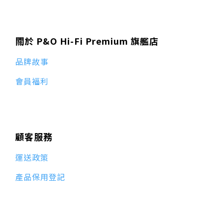
關於 P&O Hi-Fi Premium 旗艦店
品牌故事
會員福利
顧客服務
運送政策
產品保用登記