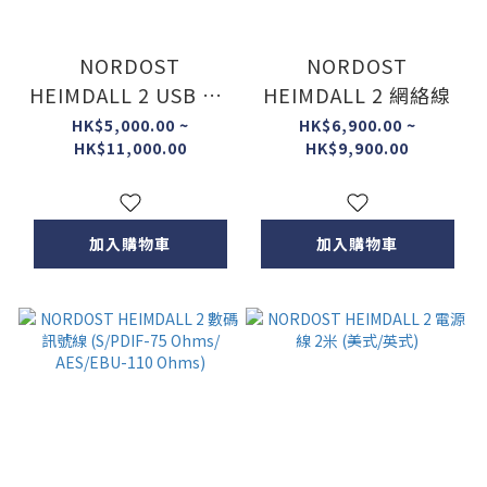
NORDOST
NORDOST
HEIMDALL 2 USB 2.0
HEIMDALL 2 網絡線
CABLE (A TO B)
HK$5,000.00 ~
HK$6,900.00 ~
HK$11,000.00
HK$9,900.00
加入購物車
加入購物車