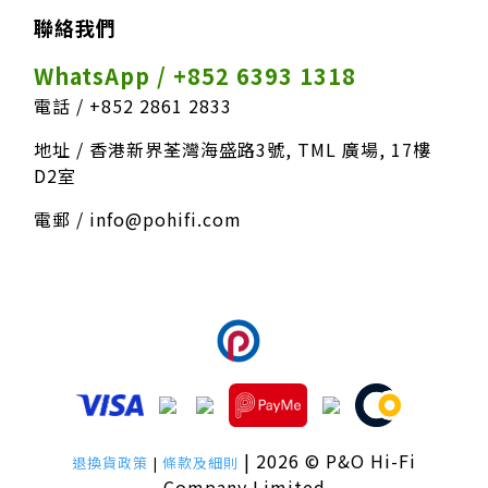
聯絡我們
WhatsApp / +852 6393 1318
電話 / +852 2861 2833
地址 / 香港新界荃灣海盛路3號, TML 廣場, 17樓
D2室
電郵 / info@pohifi.com
我們接受以下付款方式
| 2026 © P&O Hi-Fi
退換貨政策
|
條款及細則
Company Limited