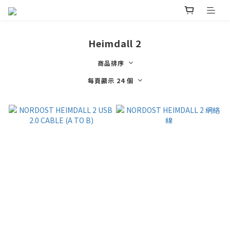
Heimdall 2
商品排序
每頁顯示 24 個