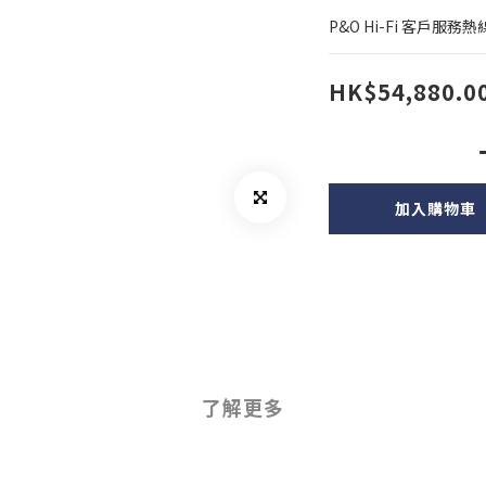
P&O Hi-Fi 客戶服務熱線:
HK$54,880.0
加入購物車
了解更多