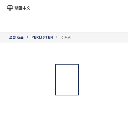
繁體中文
全部商品
PERLISTEN
R 系列