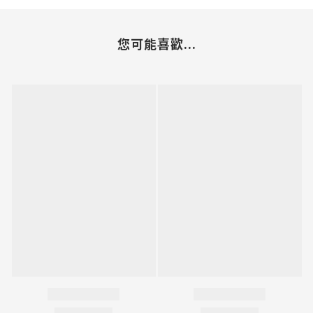
您可能喜歡...