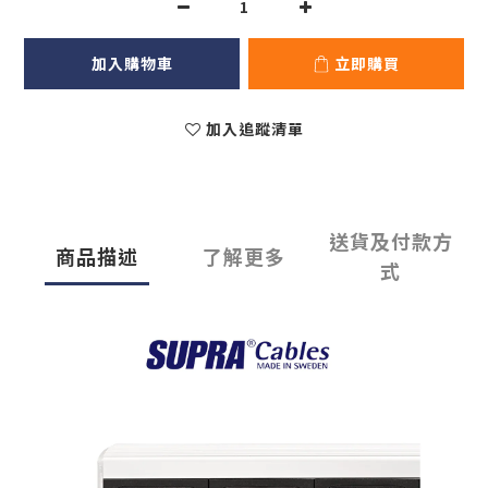
加入購物車
立即購買
加入追蹤清單
送貨及付款方
商品描述
了解更多
式