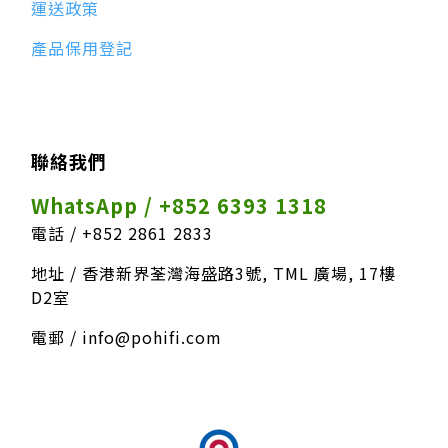
運送政策
產品保用登記
聯絡我們
WhatsApp / +852 6393 1318
電話 / +852 2861 2833
地址 / 香港新界荃灣海盛路3號, TML 廣場, 17樓
D2室
電郵 / info@pohifi.com