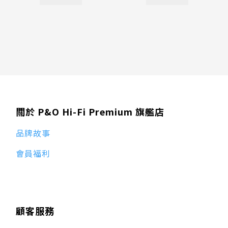
關於 P&O Hi-Fi Premium 旗艦店
品牌故事
會員福利
顧客服務