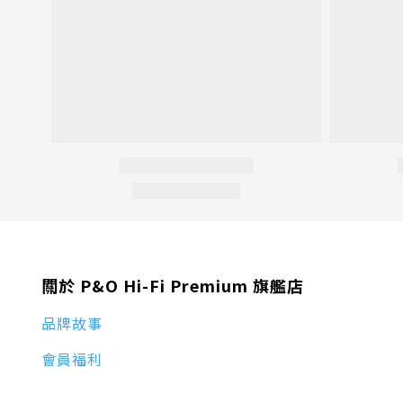
關於 P&O Hi-Fi Premium 旗艦店
品牌故事
會員福利