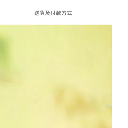
送貨及付款方式