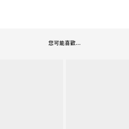
您可能喜歡...