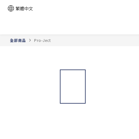
繁體中文
全部商品
Pro-Ject