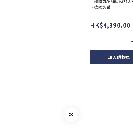
•碳纖維增強反磁唱頭
•德國製造
HK$4,390.00
加入購物車