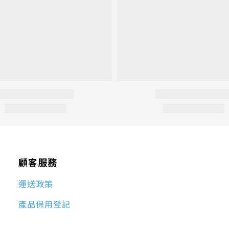
顧客服務
運送政策
產品保用登記