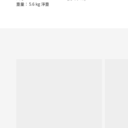
重量： 5.6 kg 淨重