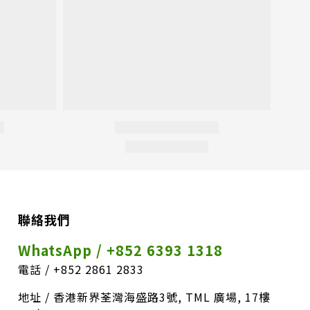
聯絡我們
WhatsApp / +852 6393 1318
電話 / +852 2861 2833
地址 / 香港新界荃灣海盛路3號, TML 廣場, 17樓