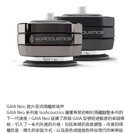
GAIA Neo: 提升音訊隔離新境界
GAIA Neo 系列是 IsoAcoustics 屢獲殊榮的喇叭隔離腳墊系列的
下一代演進。GAIA Neo 延續了原版 GAIA 型號經過驗證的卓越傳
統，引入了一系列先進的升級，包括無縫的高度調整、改進的隔
離性能、簡化的安裝方式，以及黑色或暗鉻色時尚現代的美學設