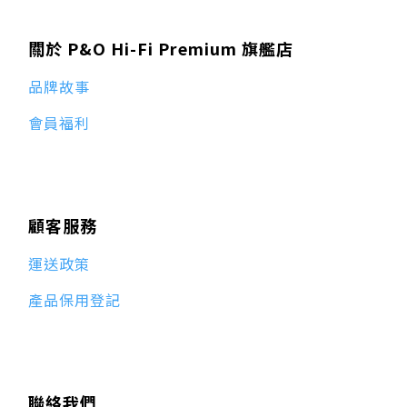
關於 P&O Hi-Fi Premium 旗艦店
品牌故事
會員福利
顧客服務
運送政策
產品保用登記
聯絡我們