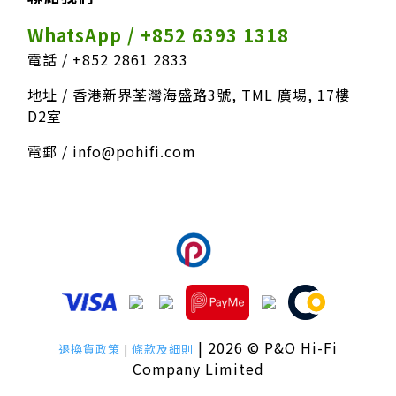
WhatsApp / +852 6393 1318
電話 / +852 2861 2833
地址 / 香港新界荃灣海盛路3號, TML 廣場, 17樓
D2室
電郵 / info@pohifi.com
我們接受以下付款方式
| 2026 © P&O Hi-Fi
退換貨政策
|
條款及細則
Company Limited