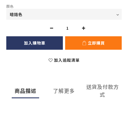
顏色
加入購物車
立即購買
加入追蹤清單
送貨及付款方
商品描述
了解更多
式