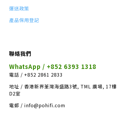
運送政策
產品保用登記
聯絡我們
WhatsApp / +852 6393 1318
電話 / +852 2861 2833
地址 / 香港新界荃灣海盛路3號, TML 廣場, 17樓
D2室
電郵 / info@pohifi.com