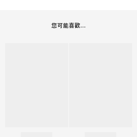
您可能喜歡...