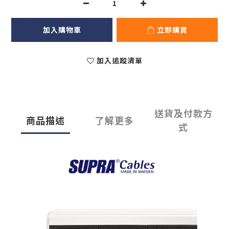
加入購物車
立即購買
加入追蹤清單
送貨及付款方
商品描述
了解更多
式