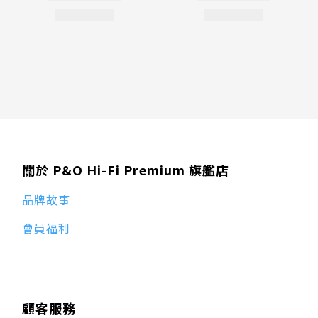
關於 P&O Hi-Fi Premium 旗艦店
品牌故事
會員福利
顧客服務