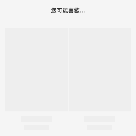
您可能喜歡...