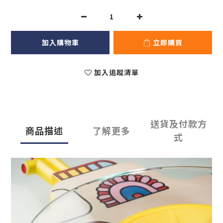
加入購物車
立即購買
加入追蹤清單
送貨及付款方
商品描述
了解更多
式