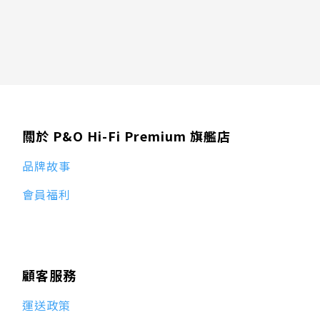
關於 P&O Hi-Fi Premium 旗艦店
品牌故事
會員福利
顧客服務
運送政策