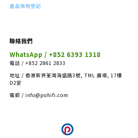
產品保用登記
聯絡我們
WhatsApp / +852 6393 1318
電話 / +852 2861 2833
地址 / 香港新界荃灣海盛路3號, TML 廣場, 17樓
D2室
電郵 / info@pohifi.com