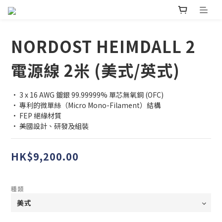
NORDOST HEIMDALL 2
電源線 2米 (美式/英式)
• 3 x 16 AWG 鍍銀 99.99999% 單芯無氧銅 (OFC)
• 專利的微單絲（Micro Mono-Filament）結構
• FEP 絕緣材質
• 美國設計、研發及組裝
HK$9,200.00
種類