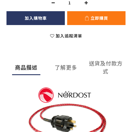
加入購物車
立即購買
加入追蹤清單
送貨及付款方
商品描述
了解更多
式