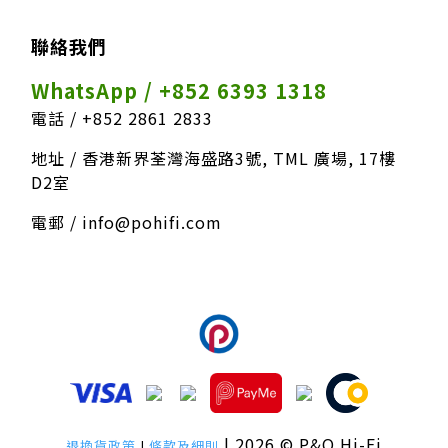
聯絡我們
WhatsApp / +852 6393 1318
電話 / +852 2861 2833
地址 / 香港新界荃灣海盛路3號, TML 廣場, 17樓
D2室
電郵 / info@pohifi.com
我們接受以下付款方式
| 2026 © P&O Hi-Fi
退換貨政策
|
條款及細則