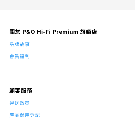
關於 P&O Hi-Fi Premium 旗艦店
品牌故事
會員福利
顧客服務
運送政策
產品保用登記