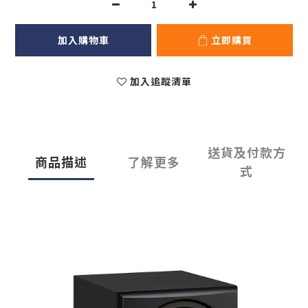
加入購物車
立即購買
加入追蹤清單
送貨及付款方
商品描述
了解更多
式