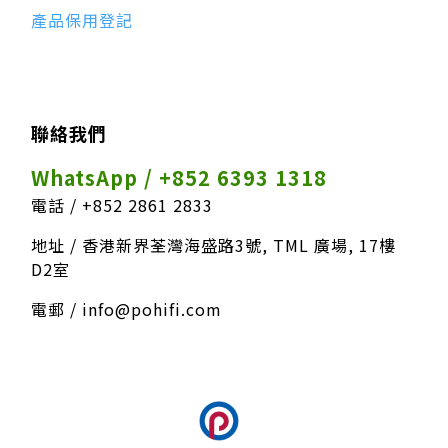
產品保用登記
聯絡我們
WhatsApp / +852 6393 1318
電話 / +852 2861 2833
地址 / 香港新界荃灣海盛路3號, TML 廣場, 17樓
D2室
電郵 / info@pohifi.com