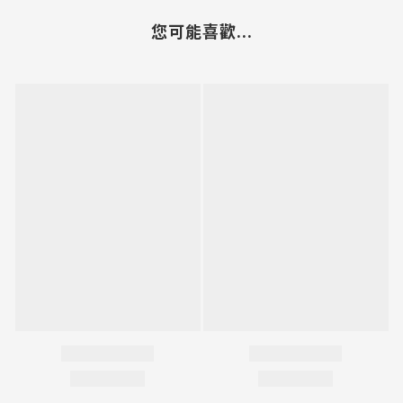
您可能喜歡...