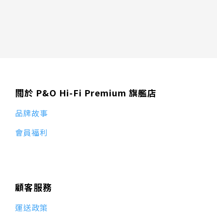
關於 P&O Hi-Fi Premium 旗艦店
品牌故事
會員福利
顧客服務
運送政策