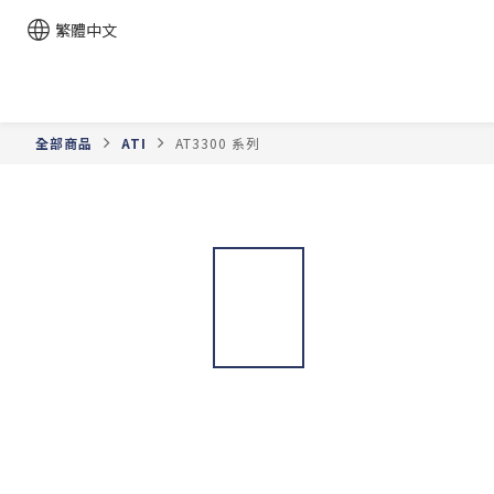
繁體中文
全部商品
ATI
AT3300 系列