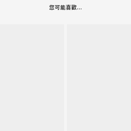
您可能喜歡...