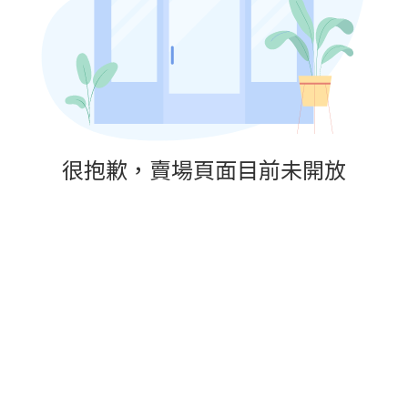
很抱歉，賣場頁面目前未開放